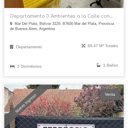
Departamento 3 Ambientes a la Calle con...
Mar Del Plata, Bolívar 3229, B7600 Mar del Plata, Provincia
de Buenos Aires, Argentina
69.47 M² Totales
Departamento
1 Baños
2 Dormitorios
Venta
Nuevo Ingreso