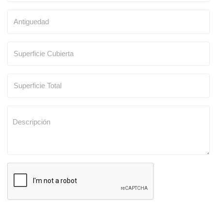
SOLICITAR TASACION