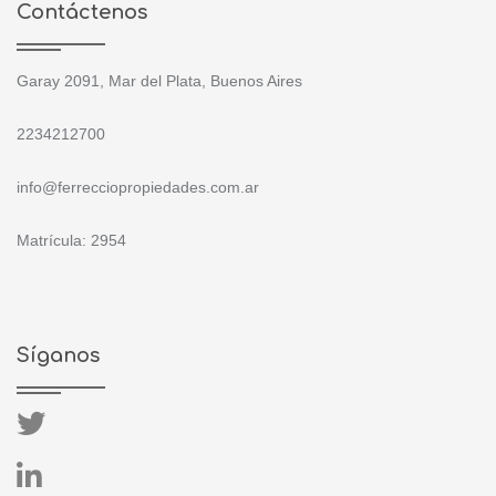
Contáctenos
Garay 2091, Mar del Plata, Buenos Aires
2234212700
info@ferrecciopropiedades.com.ar
Matrícula: 2954
Síganos