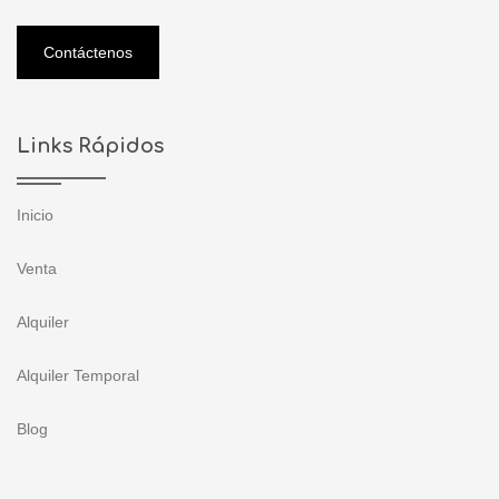
Contáctenos
Links Rápidos
Inicio
Venta
Alquiler
Alquiler Temporal
Blog