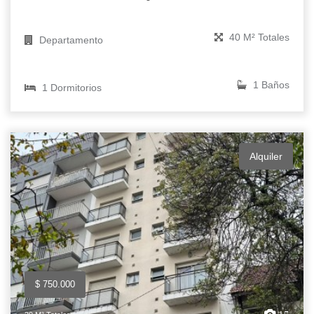
40 M² Totales
Departamento
1 Baños
1 Dormitorios
Alquiler
$ 750.000