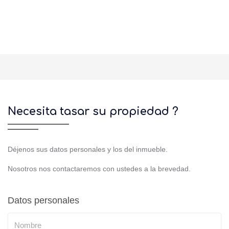
Necesita tasar su propiedad ?
Déjenos sus datos personales y los del inmueble.
Nosotros nos contactaremos con ustedes a la brevedad.
Datos personales