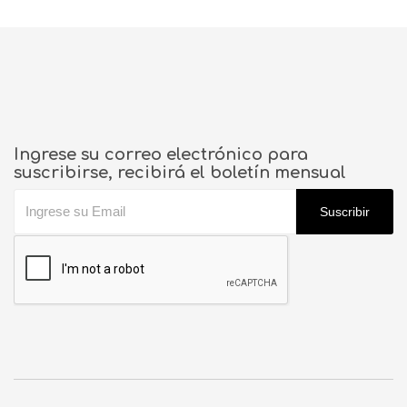
Ingrese su correo electrónico para
suscribirse, recibirá el boletín mensual
Suscribir