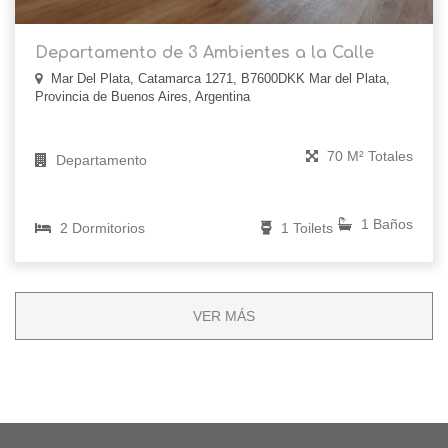
Departamento de 3 Ambientes a la Calle
Mar Del Plata, Catamarca 1271, B7600DKK Mar del Plata,
Provincia de Buenos Aires, Argentina
70 M² Totales
Departamento
1 Baños
2 Dormitorios
1 Toilets
VER MÁS