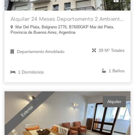
15
39 M² Totales
Alquiler 24 Meses Departamento 2 Ambient...
Mar Del Plata, Belgrano 2776, B7600GKP Mar del Plata,
Provincia de Buenos Aires, Argentina
39 M² Totales
Departamento Amoblado
1 Baños
1 Dormitorios
Alquiler
Exterior