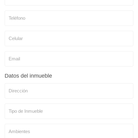
Datos del inmueble